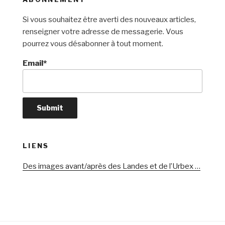
Si vous souhaitez être averti des nouveaux articles,
renseigner votre adresse de messagerie. Vous
pourrez vous désabonner à tout moment.
Email*
LIENS
Des images avant/après des Landes et de l’Urbex …