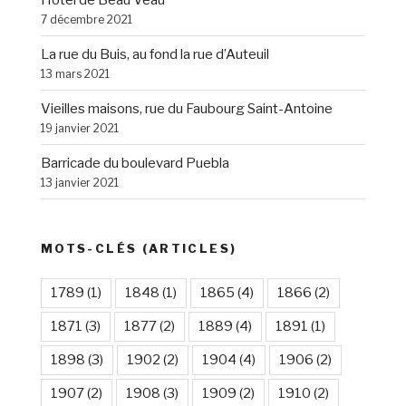
7 décembre 2021
La rue du Buis, au fond la rue d’Auteuil
13 mars 2021
Vieilles maisons, rue du Faubourg Saint-Antoine
19 janvier 2021
Barricade du boulevard Puebla
13 janvier 2021
MOTS-CLÉS (ARTICLES)
1789
(1)
1848
(1)
1865
(4)
1866
(2)
1871
(3)
1877
(2)
1889
(4)
1891
(1)
1898
(3)
1902
(2)
1904
(4)
1906
(2)
1907
(2)
1908
(3)
1909
(2)
1910
(2)