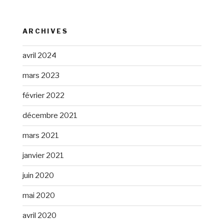
ARCHIVES
avril 2024
mars 2023
février 2022
décembre 2021
mars 2021
janvier 2021
juin 2020
mai 2020
avril 2020