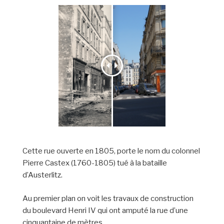
Cette rue ouverte en 1805, porte le nom du colonnel
Pierre Castex (1760-1805) tué à la bataille
d’Austerlitz.
Au premier plan on voit les travaux de construction
du boulevard Henri IV qui ont amputé la rue d’une
cinquantaine de mètres.