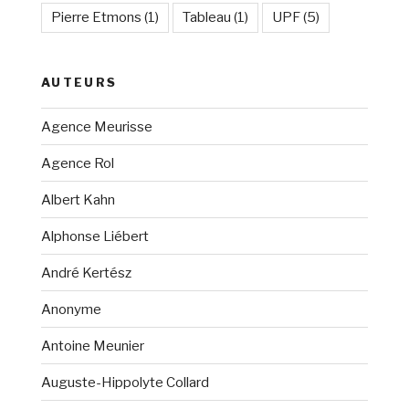
Pierre Etmons
(1)
Tableau
(1)
UPF
(5)
AUTEURS
Agence Meurisse
Agence Rol
Albert Kahn
Alphonse Liébert
André Kertész
Anonyme
Antoine Meunier
Auguste-Hippolyte Collard