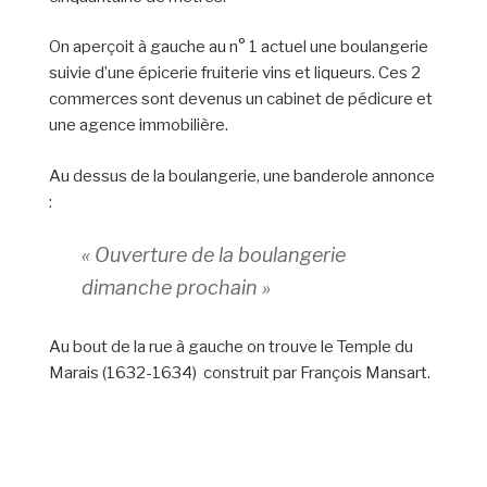
On aperçoit à gauche au n° 1 actuel une boulangerie
suivie d’une épicerie fruiterie vins et liqueurs. Ces 2
commerces sont devenus un cabinet de pédicure et
une agence immobilière.
Au dessus de la boulangerie, une banderole annonce
:
« Ouverture de la boulangerie
dimanche prochain »
Au bout de la rue à gauche on trouve le Temple du
Marais (1632-1634) construit par François Mansart.