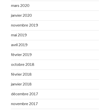
mars 2020
janvier 2020
novembre 2019
mai 2019
avril 2019
février 2019
octobre 2018
février 2018
janvier 2018
décembre 2017
novembre 2017