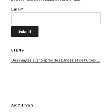
Email*
LIENS
Des images avant/après des Landes et de l’Urbex …
ARCHIVES