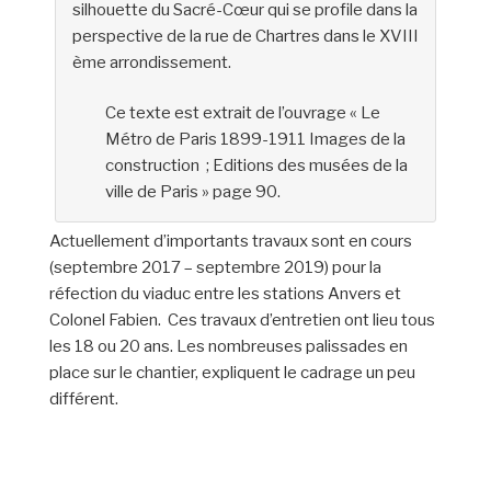
silhouette du Sacré-Cœur qui se profile dans la
perspective de la rue de Chartres dans le XVIII
ème arrondissement.
Ce texte est extrait de l’ouvrage « Le
Métro de Paris 1899-1911 Images de la
construction ; Editions des musées de la
ville de Paris » page 90.
Actuellement d’importants travaux sont en cours
(septembre 2017 – septembre 2019) pour la
réfection du viaduc entre les stations Anvers et
Colonel Fabien. Ces travaux d’entretien ont lieu tous
les 18 ou 20 ans. Les nombreuses palissades en
place sur le chantier, expliquent le cadrage un peu
différent.