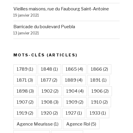
Vieilles maisons, rue du Faubourg Saint-Antoine
19 janvier 2021
Barricade du boulevard Puebla
13 janvier 2021
MOTS-CLÉS (ARTICLES)
1789
(1)
1848
(1)
1865
(4)
1866
(2)
1871
(3)
1877
(2)
1889
(4)
1891
(1)
1898
(3)
1902
(2)
1904
(4)
1906
(2)
1907
(2)
1908
(3)
1909
(2)
1910
(2)
1919
(2)
1920
(2)
1927
(1)
1933
(1)
Agence Meurisse
(1)
Agence Rol
(5)