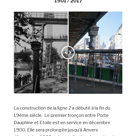
1901 / 2017
La construction de la ligne 2 a débuté à la fin du
19ème siècle. Le premier tronçon entre Porte
Dauphine et Etoile est en service en décembre
1900. Elle sera prolongée jusqu’à Anvers