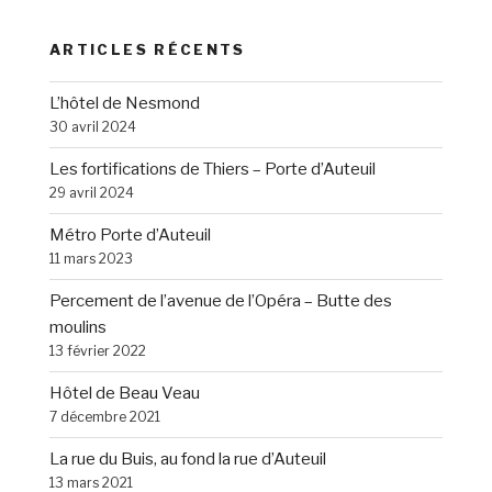
ARTICLES RÉCENTS
L’hôtel de Nesmond
30 avril 2024
Les fortifications de Thiers – Porte d’Auteuil
29 avril 2024
Métro Porte d’Auteuil
11 mars 2023
Percement de l’avenue de l’Opéra – Butte des
moulins
13 février 2022
Hôtel de Beau Veau
7 décembre 2021
La rue du Buis, au fond la rue d’Auteuil
13 mars 2021