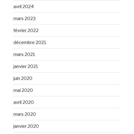
avril 2024
mars 2023
février 2022
décembre 2021
mars 2021
janvier 2021
juin 2020
mai 2020
avril 2020
mars 2020
janvier 2020