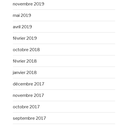
novembre 2019
mai 2019
avril 2019
février 2019
octobre 2018
février 2018
janvier 2018
décembre 2017
novembre 2017
octobre 2017
septembre 2017