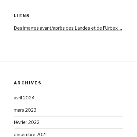
LIENS
Des images avant/après des Landes et de l’Urbex …
ARCHIVES
avril 2024
mars 2023
février 2022
décembre 2021