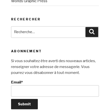
Worlds Graphic Press
RECHERCHER
Recherche
Recherc
pour
:
ABONNEMENT
Si vous souhaitez être averti des nouveaux articles,
renseigner votre adresse de messagerie. Vous
pourrez vous désabonner à tout moment.
Email*