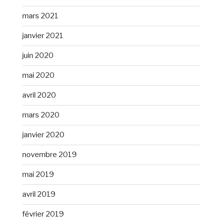
mars 2021
janvier 2021
juin 2020
mai 2020
avril 2020
mars 2020
janvier 2020
novembre 2019
mai 2019
avril 2019
février 2019