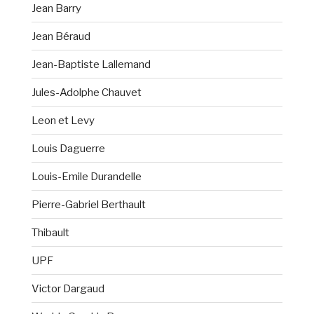
Jean Barry
Jean Béraud
Jean-Baptiste Lallemand
Jules-Adolphe Chauvet
Leon et Levy
Louis Daguerre
Louis-Emile Durandelle
Pierre-Gabriel Berthault
Thibault
UPF
Victor Dargaud