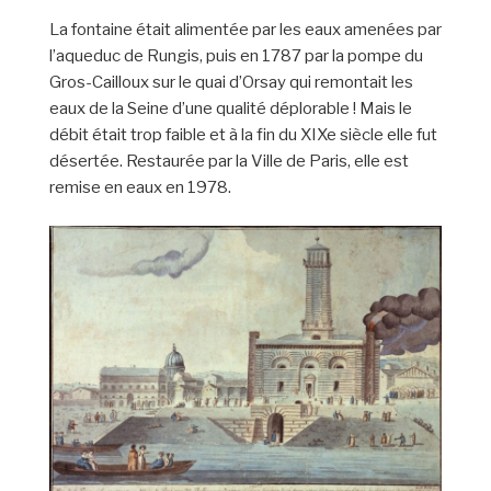
La fontaine était alimentée par les eaux amenées par
l’aqueduc de Rungis, puis en 1787 par la pompe du
Gros-Cailloux sur le quai d’Orsay qui remontait les
eaux de la Seine d’une qualité déplorable ! Mais le
débit était trop faible et à la fin du XIXe siècle elle fut
désertée. Restaurée par la Ville de Paris, elle est
remise en eaux en 1978.