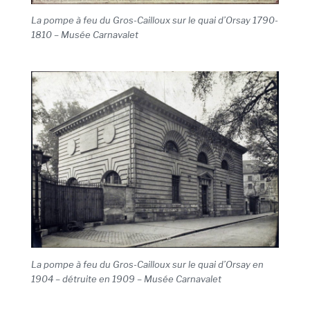
La pompe à feu du Gros-Cailloux sur le quai d’Orsay 1790-
1810
– Musée Carnavalet
La pompe à feu du Gros-Cailloux sur le quai d’Orsay en
1904 – détruite en 1909 – Musée Carnavalet