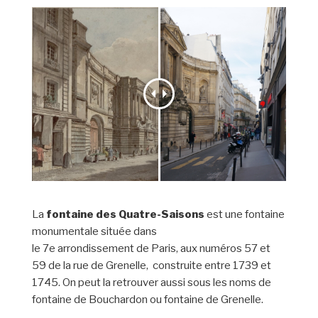
La
fontaine des Quatre-Saisons
est une fontaine
monumentale située dans
le 7e arrondissement de Paris, aux numéros 57 et
59 de la rue de Grenelle, construite entre 1739 et
1745. On peut la retrouver aussi sous les noms de
fontaine de Bouchardon ou fontaine de Grenelle.