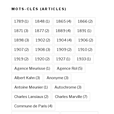
MOTS-CLÉS (ARTICLES)
1789
(1)
1848
(1)
1865
(4)
1866
(2)
1871
(3)
1877
(2)
1889
(4)
1891
(1)
1898
(3)
1902
(2)
1904
(4)
1906
(2)
1907
(2)
1908
(3)
1909
(2)
1910
(2)
1919
(2)
1920
(2)
1927
(1)
1933
(1)
Agence Meurisse
(1)
Agence Rol
(5)
Albert Kahn
(3)
Anonyme
(3)
Antoine Meunier
(1)
Autochrome
(3)
Charles Lansiaux
(2)
Charles Marville
(7)
Commune de Paris
(4)