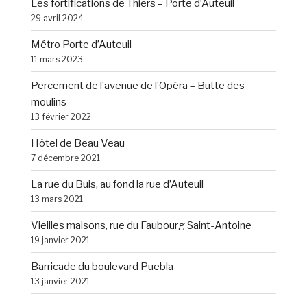
Les fortifications de Thiers – Porte d’Auteuil
29 avril 2024
Métro Porte d’Auteuil
11 mars 2023
Percement de l’avenue de l’Opéra – Butte des
moulins
13 février 2022
Hôtel de Beau Veau
7 décembre 2021
La rue du Buis, au fond la rue d’Auteuil
13 mars 2021
Vieilles maisons, rue du Faubourg Saint-Antoine
19 janvier 2021
Barricade du boulevard Puebla
13 janvier 2021