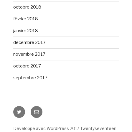
octobre 2018
février 2018
janvier 2018
décembre 2017
novembre 2017
octobre 2017
septembre 2017
Twitter
E-
mail
Développé avec WordPress 2017 Twentyseventeen