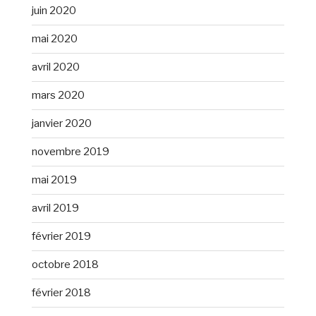
juin 2020
mai 2020
avril 2020
mars 2020
janvier 2020
novembre 2019
mai 2019
avril 2019
février 2019
octobre 2018
février 2018