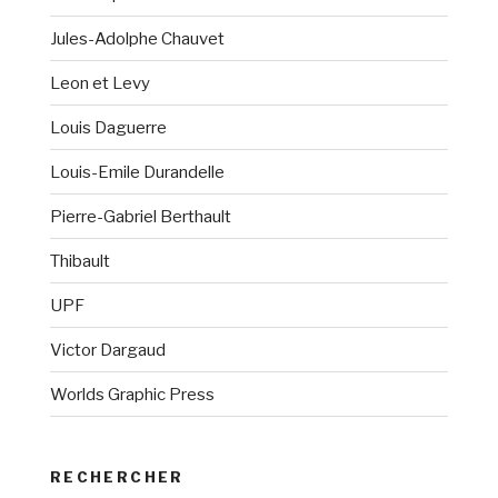
Jules-Adolphe Chauvet
Leon et Levy
Louis Daguerre
Louis-Emile Durandelle
Pierre-Gabriel Berthault
Thibault
UPF
Victor Dargaud
Worlds Graphic Press
RECHERCHER