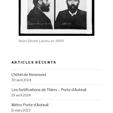
Henri Désiré Landru en 1909
ARTICLES RÉCENTS
L’hôtel de Nesmond
30 avril 2024
Les fortifications de Thiers – Porte d’Auteuil
29 avril 2024
Métro Porte d’Auteuil
11 mars 2023