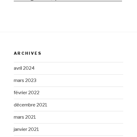
ARCHIVES
avril 2024
mars 2023
février 2022
décembre 2021
mars 2021
janvier 2021