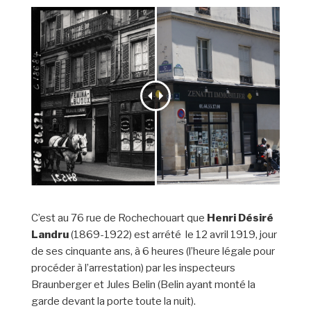
C’est au 76 rue de Rochechouart que
Henri Désiré
Landru
(1869-1922) est arrété le 12 avril 1919, jour
de ses cinquante ans, à 6 heures (l’heure légale pour
procéder à l’arrestation) par les inspecteurs
Braunberger et Jules Belin (Belin ayant monté la
garde devant la porte toute la nuit).