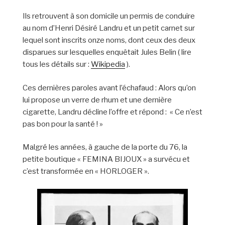
Ils retrouvent à son domicile un permis de conduire
au nom d’Henri Désiré Landru et un petit carnet sur
lequel sont inscrits onze noms, dont ceux des deux
disparues sur lesquelles enquêtait Jules Belin ( lire
tous les détails sur :
Wikipedia
).
Ces dernières paroles avant l’échafaud : Alors qu’on
lui propose un verre de rhum et une dernière
cigarette, Landru décline l’offre et répond : « Ce n’est
pas bon pour la santé ! »
Malgré les années, à gauche de la porte du 76, la
petite boutique « FEMINA BIJOUX » a survécu et
c’est transformée en « HORLOGER ».