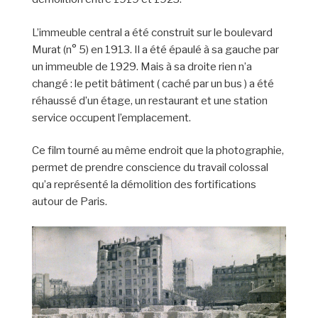
L’immeuble central a été construit sur le boulevard
Murat (n° 5) en 1913. Il a été épaulé à sa gauche par
un immeuble de 1929. Mais à sa droite rien n’a
changé : le petit bâtiment ( caché par un bus ) a été
réhaussé d’un étage, un restaurant et une station
service occupent l’emplacement.
Ce film tourné au même endroit que la photographie,
permet de prendre conscience du travail colossal
qu’a représenté la démolition des fortifications
autour de Paris.