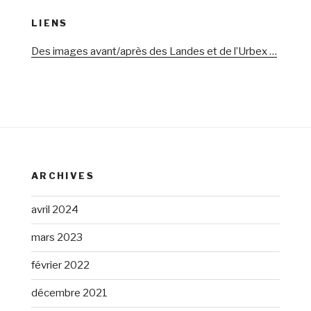
LIENS
Des images avant/après des Landes et de l’Urbex …
ARCHIVES
avril 2024
mars 2023
février 2022
décembre 2021