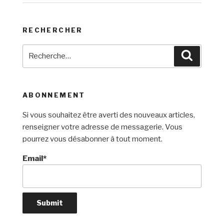
RECHERCHER
Recherche
Recherc
pour
:
ABONNEMENT
Si vous souhaitez être averti des nouveaux articles,
renseigner votre adresse de messagerie. Vous
pourrez vous désabonner à tout moment.
Email*