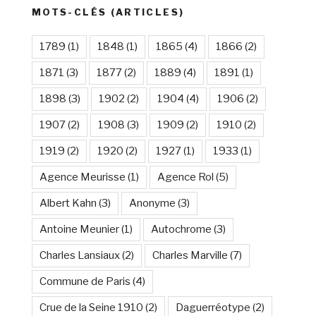
MOTS-CLÉS (ARTICLES)
1789
(1)
1848
(1)
1865
(4)
1866
(2)
1871
(3)
1877
(2)
1889
(4)
1891
(1)
1898
(3)
1902
(2)
1904
(4)
1906
(2)
1907
(2)
1908
(3)
1909
(2)
1910
(2)
1919
(2)
1920
(2)
1927
(1)
1933
(1)
Agence Meurisse
(1)
Agence Rol
(5)
Albert Kahn
(3)
Anonyme
(3)
Antoine Meunier
(1)
Autochrome
(3)
Charles Lansiaux
(2)
Charles Marville
(7)
Commune de Paris
(4)
Crue de la Seine 1910
(2)
Daguerréotype
(2)