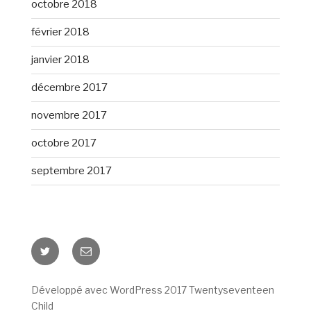
octobre 2018
février 2018
janvier 2018
décembre 2017
novembre 2017
octobre 2017
septembre 2017
Twitter
E-
mail
Développé avec WordPress 2017 Twentyseventeen
Child