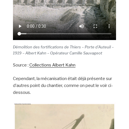
Démolition des fortifications de Thiers – Porte d’Auteuil –
1919 – Albert Kahn – Opérateur Camille Sauvageot
Source :
Collections Albert Kahn
Cependant, la mécanisation était déjà présente sur
d’autres point du chantier, comme on peut le voir ci-
dessous.