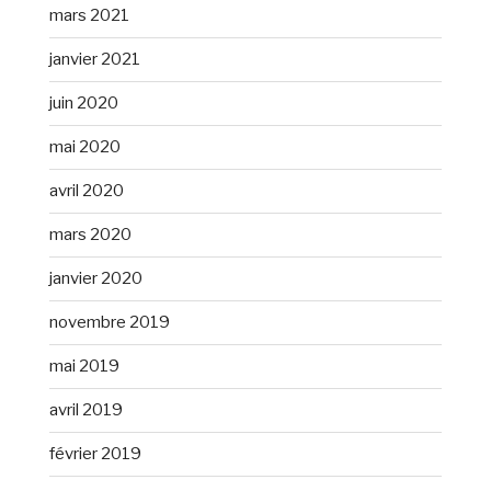
mars 2021
janvier 2021
juin 2020
mai 2020
avril 2020
mars 2020
janvier 2020
novembre 2019
mai 2019
avril 2019
février 2019