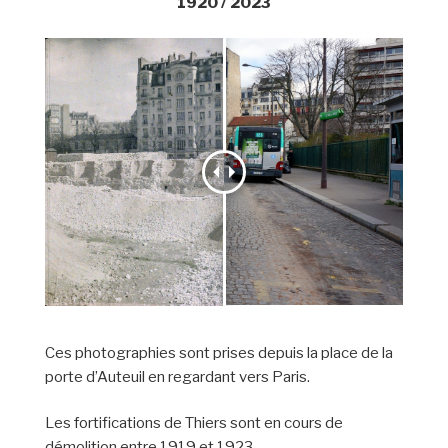
1920 / 2023
Ces photographies sont prises depuis la place de la
porte d’Auteuil en regardant vers Paris.
Les fortifications de Thiers sont en cours de
démolition entre 1919 et 1923.