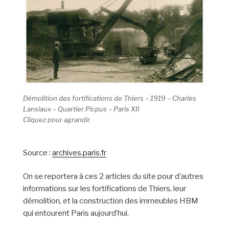
Démolition des fortifications de Thiers – 1919 – Charles
Lansiaux – Quartier Picpus – Paris XII
Cliquez pour agrandir.
Source :
archives.paris.fr
On se reportera à ces 2 articles du site pour d’autres
informations sur les fortifications de Thiers, leur
démolition, et la construction des immeubles HBM
qui entourent Paris aujourd’hui.