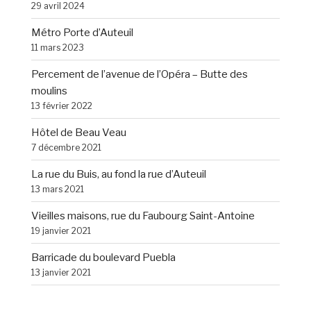
29 avril 2024
Métro Porte d’Auteuil
11 mars 2023
Percement de l’avenue de l’Opéra – Butte des
moulins
13 février 2022
Hôtel de Beau Veau
7 décembre 2021
La rue du Buis, au fond la rue d’Auteuil
13 mars 2021
Vieilles maisons, rue du Faubourg Saint-Antoine
19 janvier 2021
Barricade du boulevard Puebla
13 janvier 2021