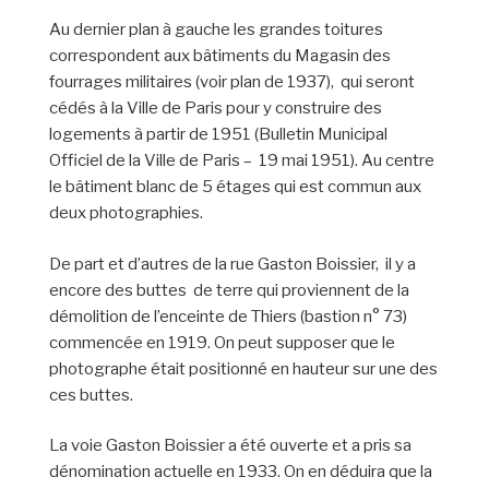
Au dernier plan à gauche les grandes toitures
correspondent aux bâtiments du Magasin des
fourrages militaires (voir plan de 1937), qui seront
cédés à la Ville de Paris pour y construire des
logements à partir de 1951 (Bulletin Municipal
Officiel de la Ville de Paris – 19 mai 1951). Au centre
le bâtiment blanc de 5 étages qui est commun aux
deux photographies.
De part et d’autres de la rue Gaston Boissier, il y a
encore des buttes de terre qui proviennent de la
démolition de l’enceinte de Thiers (bastion n° 73)
commencée en 1919. On peut supposer que le
photographe était positionné en hauteur sur une des
ces buttes.
La voie Gaston Boissier a été ouverte et a pris sa
dénomination actuelle en 1933. On en déduira que la