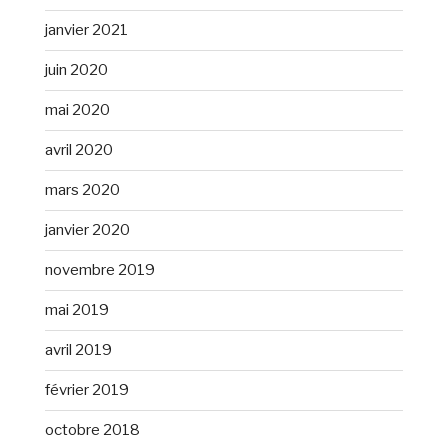
janvier 2021
juin 2020
mai 2020
avril 2020
mars 2020
janvier 2020
novembre 2019
mai 2019
avril 2019
février 2019
octobre 2018