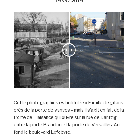
1933 / 2019
Cette photographies est intitulée « Famille de gitans
près de la porte de Vanves » mais il s’agit en fait de la
Porte de Plaisance qui ouvre sur la rue de Dantzig
entre la porte Brancion et la porte de Versailles. Au
fond le boulevard Lefebvre.