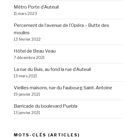
Métro Porte d’Auteuil
11 mars 2023
Percement de l’avenue de l’Opéra – Butte des
moulins
13 février 2022
Hôtel de Beau Veau
7 décembre 2021
La rue du Buis, au fond la rue d’Auteuil
13 mars 2021
Vieilles maisons, rue du Faubourg Saint-Antoine
19 janvier 2021
Barricade du boulevard Puebla
13 janvier 2021
MOTS-CLÉS (ARTICLES)