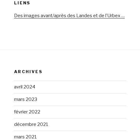
LIENS
Des images avant/après des Landes et de l’Urbex …
ARCHIVES
avril 2024
mars 2023
février 2022
décembre 2021
mars 2021