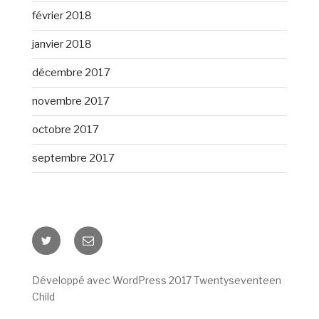
février 2018
janvier 2018
décembre 2017
novembre 2017
octobre 2017
septembre 2017
Twitter
E-
mail
Développé avec WordPress 2017 Twentyseventeen
Child