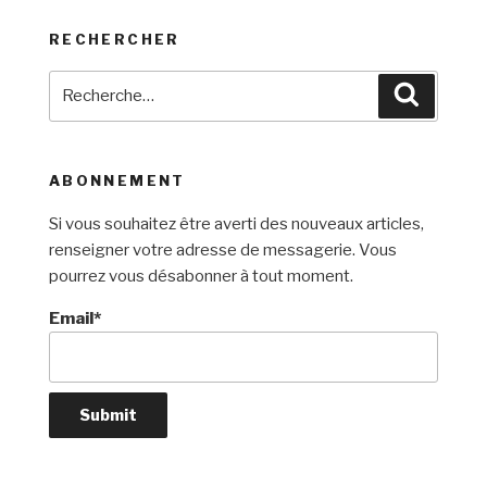
RECHERCHER
Recherche
Recherc
pour
:
ABONNEMENT
Si vous souhaitez être averti des nouveaux articles,
renseigner votre adresse de messagerie. Vous
pourrez vous désabonner à tout moment.
Email*