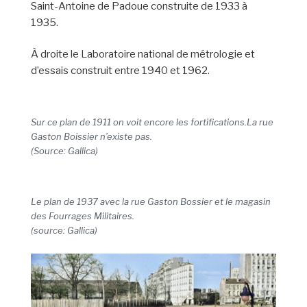
Saint-Antoine de Padoue construite de 1933 à
1935.
À droite le Laboratoire national de métrologie et
d’essais construit entre 1940 et 1962.
Sur ce plan de 1911 on voit encore les fortifications.La rue
Gaston Boissier n’existe pas.
(Source: Gallica)
Le plan de 1937 avec la rue Gaston Bossier et le magasin
des Fourrages Militaires.
(source: Gallica)