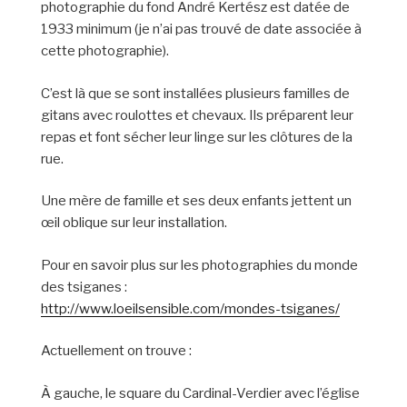
photographie du fond André Kertész est datée de
1933 minimum (je n’ai pas trouvé de date associée à
cette photographie).
C’est là que se sont installées plusieurs familles de
gitans avec roulottes et chevaux. Ils préparent leur
repas et font sécher leur linge sur les clôtures de la
rue.
Une mère de famille et ses deux enfants jettent un
œil oblique sur leur installation.
Pour en savoir plus sur les photographies du monde
des tsiganes :
http://www.loeilsensible.com/mondes-tsiganes/
Actuellement on trouve :
À gauche, le square du Cardinal-Verdier avec l’église