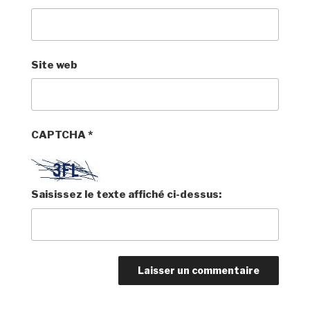
Site web
CAPTCHA
*
Saisissez le texte affiché ci-dessus: