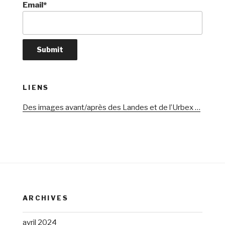
Email*
LIENS
Des images avant/après des Landes et de l’Urbex …
ARCHIVES
avril 2024