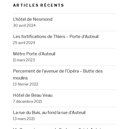
ARTICLES RÉCENTS
L’hôtel de Nesmond
30 avril 2024
Les fortifications de Thiers – Porte d’Auteuil
29 avril 2024
Métro Porte d’Auteuil
11 mars 2023
Percement de l’avenue de l’Opéra – Butte des
moulins
13 février 2022
Hôtel de Beau Veau
7 décembre 2021
La rue du Buis, au fond la rue d’Auteuil
13 mars 2021