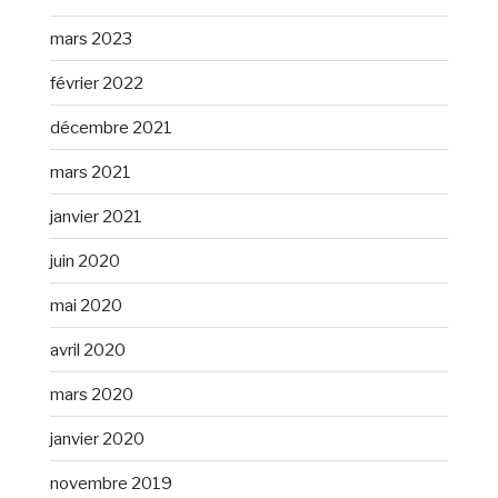
mars 2023
février 2022
décembre 2021
mars 2021
janvier 2021
juin 2020
mai 2020
avril 2020
mars 2020
janvier 2020
novembre 2019