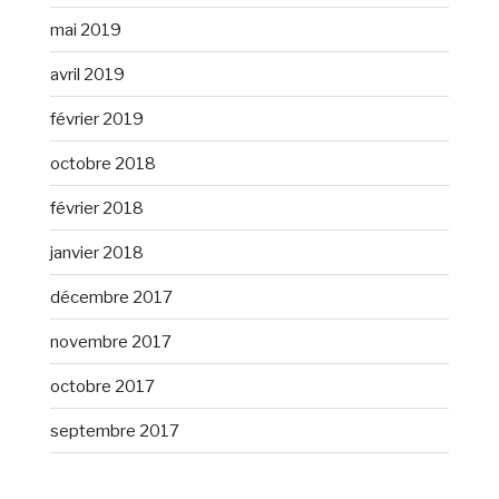
mai 2019
avril 2019
février 2019
octobre 2018
février 2018
janvier 2018
décembre 2017
novembre 2017
octobre 2017
septembre 2017