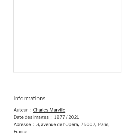
Informations
Auteur :
Charles Marville
Date des images : 1877 / 2021
Adresse : 3, avenue de l'Opéra, 75002, Paris,
France