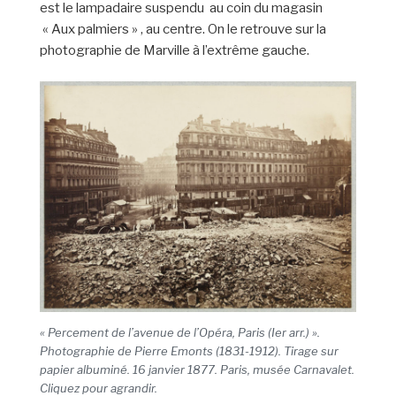
est le lampadaire suspendu au coin du magasin
« Aux palmiers » , au centre. On le retrouve sur la
photographie de Marville à l’extrême gauche.
« Percement de l’avenue de l’Opéra, Paris (Ier arr.) ».
Photographie de Pierre Emonts (1831-1912). Tirage sur
papier albuminé. 16 janvier 1877. Paris, musée Carnavalet.
Cliquez pour agrandir.