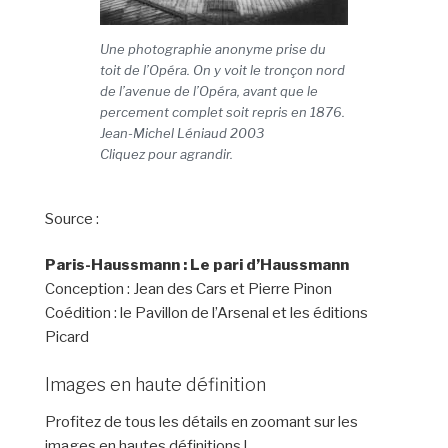
Une photographie anonyme prise du
toit de l’Opéra. On y voit le tronçon nord
de l’avenue de l’Opéra, avant que le
percement complet soit repris en 1876.
Jean-Michel Léniaud 2003
Cliquez pour agrandir.
Source :
Paris-Haussmann : Le pari d’Haussmann
Conception : Jean des Cars et Pierre Pinon
Coédition : le Pavillon de l’Arsenal et les éditions
Picard
Images en haute définition
Profitez de tous les détails en zoomant sur les
images en hautes définitions !