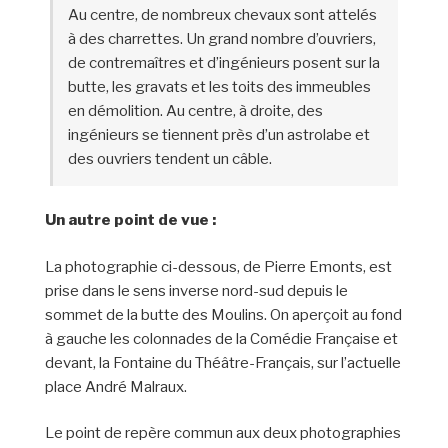
Au centre, de nombreux chevaux sont attelés
à des charrettes. Un grand nombre d’ouvriers,
de contremaîtres et d’ingénieurs posent sur la
butte, les gravats et les toits des immeubles
en démolition. Au centre, à droite, des
ingénieurs se tiennent près d’un astrolabe et
des ouvriers tendent un câble.
Un autre point de vue :
La photographie ci-dessous, de Pierre Emonts, est
prise dans le sens inverse nord-sud depuis le
sommet de la butte des Moulins. On aperçoit au fond
à gauche les colonnades de la Comédie Française et
devant, la Fontaine du Théâtre-Français, sur l’actuelle
place André Malraux.
Le point de repère commun aux deux photographies