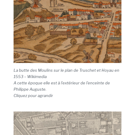
La butte des Moulins sur le plan de Truschet et Hoyau en
1553 – Wikimedia
A cette époque elle est à l’extérieur de l’enceinte de
Philippe Auguste.
Cliquez pour agrandir