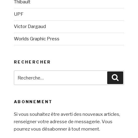
Thibault
UPF
Victor Dargaud
Worlds Graphic Press
RECHERCHER
Recherche
Recherc
pour
:
ABONNEMENT
Si vous souhaitez être averti des nouveaux articles,
renseigner votre adresse de messagerie. Vous
pourrez vous désabonner à tout moment.