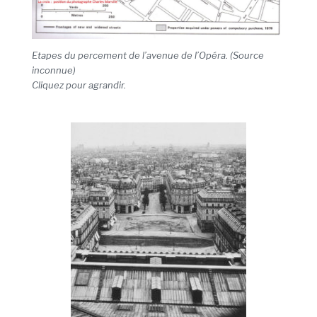
Etapes du percement de l’avenue de l’Opéra. (Source
inconnue)
Cliquez pour agrandir.