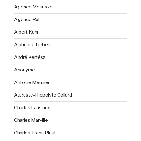
Agence Meurisse
Agence Rol
Albert Kahn
Alphonse Liébert
André Kertész
Anonyme
Antoine Meunier
Auguste-Hippolyte Collard
Charles Lansiaux
Charles Marville
Charles-Henri Plaut