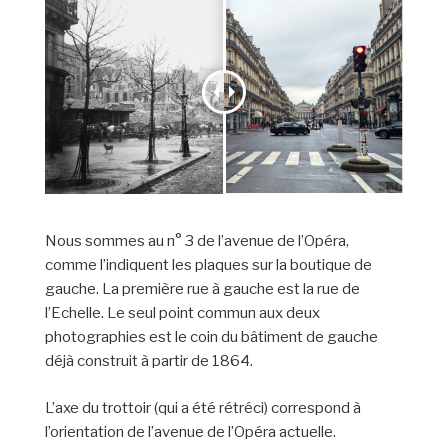
Nous sommes au n° 3 de l’avenue de l’Opéra,
comme l’indiquent les plaques sur la boutique de
gauche. La première rue à gauche est la rue de
l’Echelle. Le seul point commun aux deux
photographies est le coin du bâtiment de gauche
déjà construit à partir de 1864.
L’axe du trottoir (qui a été rétréci) correspond à
l’orientation de l’avenue de l’Opéra actuelle.