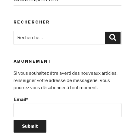
RECHERCHER
Recherche
Recherc
pour
:
ABONNEMENT
Si vous souhaitez être averti des nouveaux articles,
renseigner votre adresse de messagerie. Vous
pourrez vous désabonner à tout moment.
Email*