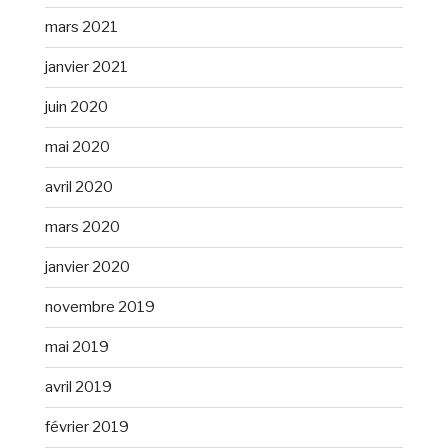
mars 2021
janvier 2021
juin 2020
mai 2020
avril 2020
mars 2020
janvier 2020
novembre 2019
mai 2019
avril 2019
février 2019