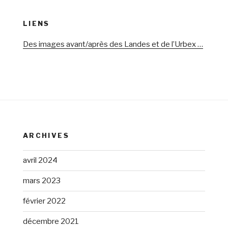
LIENS
Des images avant/après des Landes et de l’Urbex …
ARCHIVES
avril 2024
mars 2023
février 2022
décembre 2021