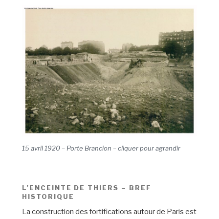
15 avril 1920 – Porte Brancion – cliquer pour agrandir
L’ENCEINTE DE THIERS – BREF
HISTORIQUE
La construction des fortifications autour de Paris est