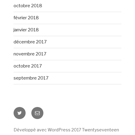
octobre 2018
février 2018
janvier 2018
décembre 2017
novembre 2017
octobre 2017
septembre 2017
Twitter
E-
mail
Développé avec WordPress 2017 Twentyseventeen