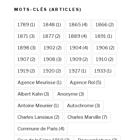
MOTS-CLÉS (ARTICLES)
1789
(1)
1848
(1)
1865
(4)
1866
(2)
1871
(3)
1877
(2)
1889
(4)
1891
(1)
1898
(3)
1902
(2)
1904
(4)
1906
(2)
1907
(2)
1908
(3)
1909
(2)
1910
(2)
1919
(2)
1920
(2)
1927
(1)
1933
(1)
Agence Meurisse
(1)
Agence Rol
(5)
Albert Kahn
(3)
Anonyme
(3)
Antoine Meunier
(1)
Autochrome
(3)
Charles Lansiaux
(2)
Charles Marville
(7)
Commune de Paris
(4)