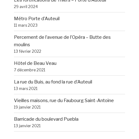
29 avril 2024
Métro Porte d’Auteuil
11 mars 2023
Percement de l’avenue de l’Opéra – Butte des
moulins
13 février 2022
Hôtel de Beau Veau
7 décembre 2021
La rue du Buis, au fond la rue d’Auteuil
13 mars 2021
Vieilles maisons, rue du Faubourg Saint-Antoine
19 janvier 2021
Barricade du boulevard Puebla
13 janvier 2021