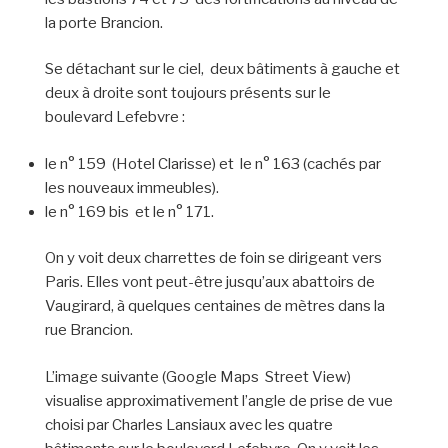
la porte Brancion.
Se détachant sur le ciel, deux bâtiments à gauche et
deux à droite sont toujours présents sur le
boulevard Lefebvre :
le n° 159 (Hotel Clarisse) et le n° 163 (cachés par
les nouveaux immeubles).
le n° 169 bis et le n° 171.
On y voit deux charrettes de foin se dirigeant vers
Paris. Elles vont peut-être jusqu’aux abattoirs de
Vaugirard, à quelques centaines de mètres dans la
rue Brancion.
L’image suivante (Google Maps Street View)
visualise approximativement l’angle de prise de vue
choisi par Charles Lansiaux avec les quatre