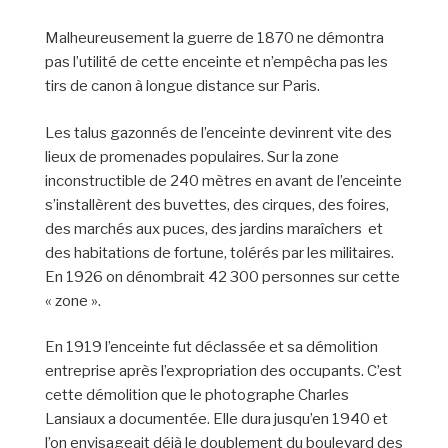
Malheureusement la guerre de 1870 ne démontra
pas l’utilité de cette enceinte et n’empêcha pas les
tirs de canon à longue distance sur Paris.
Les talus gazonnés de l’enceinte devinrent vite des
lieux de promenades populaires. Sur la zone
inconstructible de 240 mètres en avant de l’enceinte
s’installèrent des buvettes, des cirques, des foires,
des marchés aux puces, des jardins maraîchers et
des habitations de fortune, tolérés par les militaires.
En 1926 on dénombrait 42 300 personnes sur cette
« zone ».
En 1919 l’enceinte fut déclassée et sa démolition
entreprise après l’expropriation des occupants. C’est
cette démolition que le photographe Charles
Lansiaux a documentée. Elle dura jusqu’en 1940 et
l’on envisageait déjà le doublement du boulevard des