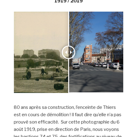
1919 / 2019
80 ans après sa construction, l’enceinte de Thiers
est en cours de démolition ! Il faut dire qu’elle n’a pas
prouvé son efficacité. Sur cette photographie du 6
août 1919, prise en direction de Paris, nous voyons
les bastions 74 et 75 des fortifications au niveau de